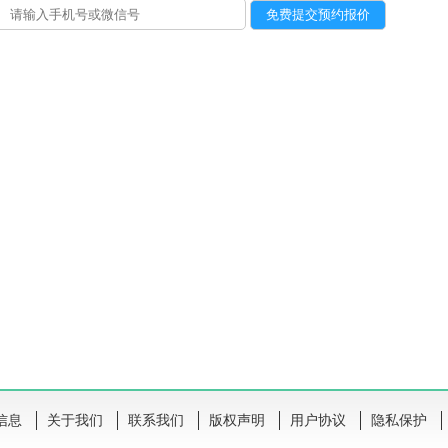
信息
关于我们
联系我们
版权声明
用户协议
隐私保护