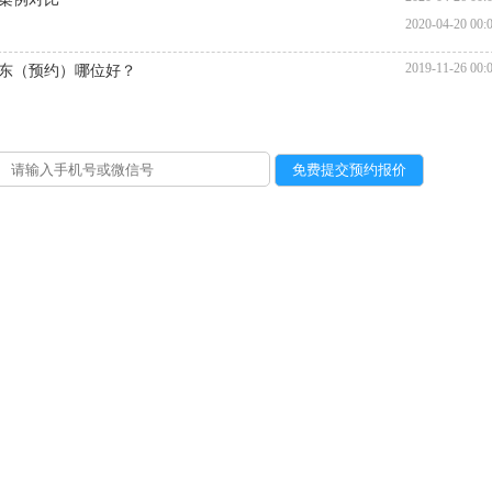
2020-04-20 00:
2019-11-26 00:
东（预约）哪位好？