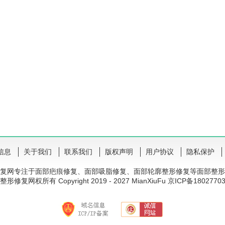
信息
关于我们
联系我们
版权声明
用户协议
隐私保护
复网专注于面部疤痕修复、面部吸脂修复、面部轮廓整形修复等面部整形
形修复网权所有 Copyright 2019 - 2027 MianXiuFu 京ICP备1802770