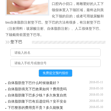
口腔内小切口，将雕塑好的人工下
颌假体置入下颌区域，最终达到美
化下颌的目的；或者可用玻尿酸和
bio自体脂肪注射垫下巴。垫下巴的方法有很多，有注射垫下巴
（注射用料：玻尿酸注射、自体脂肪注射）、人工假体垫下巴、
下颏截骨前置垫下巴等。
垫下巴
2018-05-11
自体脂肪垫下巴什么时候做最好？
2018-05-10
自体脂肪填充下巴效果如何？费用贵吗
2018-05-10
自体脂肪隆下巴多少钱？多久恢复自然
2018-05-10
自体脂肪隆下巴有后遗症吗？安不安全
2018-05-10
下巴整形的费用贵不贵？多久能恢复