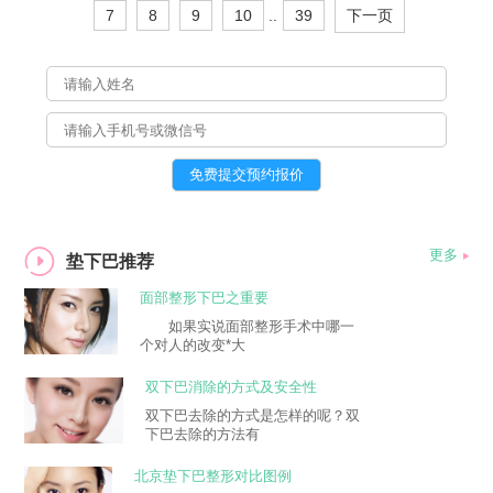
7
8
9
10
..
39
下一页
更多
垫下巴推荐
面部整形下巴之重要
如果实说面部整形手术中哪一
个对人的改变*大
双下巴消除的方式及安全性
双下巴去除的方式是怎样的呢？双
下巴去除的方法有
北京垫下巴整形对比图例