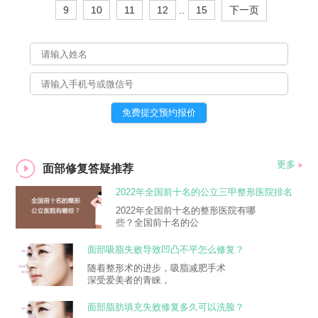
9
10
11
12
..
15
下一页
更多
面部修复答疑推荐
2022年全国前十名的公立三甲整形医院排名
大全
2022年全国前十名的整形医院有哪
些？全国前十名的公
面部吸脂失败导致凹凸不平怎么修复？
随着整形术的进步，吸脂减肥手术
深受爱美者的青睐，
面部脂肪填充失败修复多久可以洗脸？