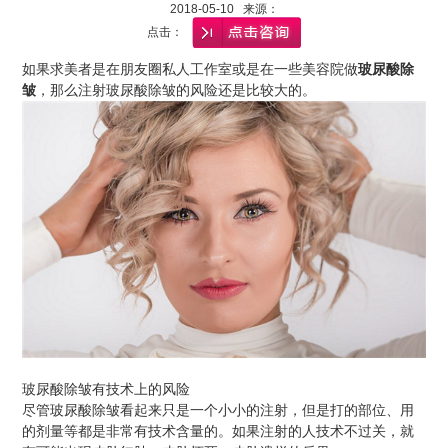
2018-05-10 来源：
点击：
如果求美者是在朋友圈私人工作室或是在一些美容院做
玻尿酸
除
皱
，那么注射玻尿酸除皱的风险还是比较大的。
玻尿酸除皱有技术上的风险
尽管玻尿酸除皱看起来只是一个小小的注射，但是打的部位、用
的剂量等都是非常有技术含量的。如果注射的人技术不过关，就